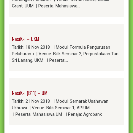
Grant, UUM | Peserta: Mahasiswa…
NasiK-i – UKM
Tarikh: 18 Nov 2018 | Modul: Formula Pengurusan
Pelaburan-i | Venue: Bilik Seminar 2, Perpustakaan Tun
Sri Lanang, UKM | Peserta:…
NasiK-i (B11) – UM
Tarikh: 21 Nov 2018 | Modul: Semarak Usahawan
Ukhrawi | Venue: Bilik Seminar 1, APIUM
| Peserta: Mahasiswa UM | Penaja: Agrobank