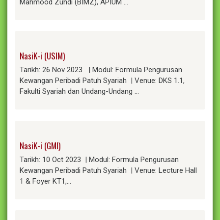
Mahmood Zuhdi (BIMZ), APIUM …
NasiK-i (USIM)
Tarikh: 26 Nov 2023 | Modul: Formula Pengurusan
Kewangan Peribadi Patuh Syariah | Venue: DKS 1.1,
Fakulti Syariah dan Undang-Undang …
NasiK-i (GMI)
Tarikh: 10 Oct 2023 | Modul: Formula Pengurusan
Kewangan Peribadi Patuh Syariah | Venue: Lecture Hall
1 & Foyer KT1,…