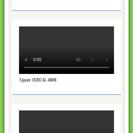
Tajaan: OCBC AL-AMIN